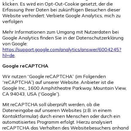
klicken. Es wird ein Opt-Out-Cookie gesetzt, der die
Erfassung Ihrer Daten bei zukünftigen Besuchen dieser
Website verhindert: Verbiete Google Analytics, mich zu
verfolgen
Mehr Informationen zum Umgang mit Nutzerdaten bei
Google Analytics finden Sie in der Datenschutzerklärung
von Google:
https://support.google.com/analytics/answer/6004245?
hl=de
.
Google reCAPTCHA
Wir nutzen “Google reCAPTCHA” (im Folgenden
“reCAPTCHA”) auf unserer Website. Anbieter ist die
Google Inc., 1600 Amphitheatre Parkway, Mountain View,
CA 94043, USA (“Google”).
Mit reCAPTCHA soll überprüft werden, ob die
Dateneingabe auf unseren Websites (z.B. in einem
Kontaktformular) durch einen Menschen oder durch ein
automatisiertes Programm erfolgt. Hierzu analysiert
reCAPTCHA das Verhalten des Websitebesuchers anhand