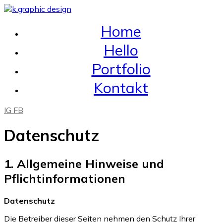
Home
Hello
Portfolio
Kontakt
IG
FB
Datenschutz
1. Allgemeine Hinweise und
Pflichtinformationen
Datenschutz
Die Betreiber dieser Seiten nehmen den Schutz Ihrer