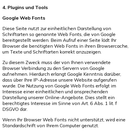
4. Plugins und Tools
Google Web Fonts
Diese Seite nutzt zur einheitlichen Darstellung von
Schriftarten so genannte Web Fonts, die von Google
bereitgestellt werden. Beim Aufruf einer Seite lädt Ihr
Browser die benötigten Web Fonts in ihren Browsercache,
um Texte und Schriftarten korrekt anzuzeigen.
Zu diesem Zweck muss der von Ihnen verwendete
Browser Verbindung zu den Servern von Google
aufnehmen. Hierdurch erlangt Google Kenntnis darüber,
dass über Ihre IP-Adresse unsere Website aufgerufen
wurde. Die Nutzung von Google Web Fonts erfolgt im
Interesse einer einheitlichen und ansprechenden
Darstellung unserer Online-Angebote. Dies stellt ein
berechtigtes Interesse im Sinne von Art. 6 Abs. 1 lit. f
DSGVO dar.
Wenn Ihr Browser Web Fonts nicht unterstützt, wird eine
Standardschrift von Ihrem Computer genutzt.