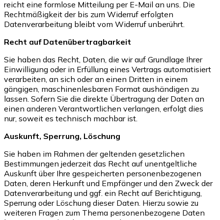
reicht eine formlose Mitteilung per E-Mail an uns. Die
Rechtmäßigkeit der bis zum Widerruf erfolgten
Datenverarbeitung bleibt vom Widerruf unberührt.
Recht auf Datenübertragbarkeit
Sie haben das Recht, Daten, die wir auf Grundlage Ihrer
Einwilligung oder in Erfüllung eines Vertrags automatisiert
verarbeiten, an sich oder an einen Dritten in einem
gängigen, maschinenlesbaren Format aushändigen zu
lassen. Sofern Sie die direkte Übertragung der Daten an
einen anderen Verantwortlichen verlangen, erfolgt dies
nur, soweit es technisch machbar ist.
Auskunft, Sperrung, Löschung
Sie haben im Rahmen der geltenden gesetzlichen
Bestimmungen jederzeit das Recht auf unentgeltliche
Auskunft über Ihre gespeicherten personenbezogenen
Daten, deren Herkunft und Empfänger und den Zweck der
Datenverarbeitung und ggf. ein Recht auf Berichtigung,
Sperrung oder Löschung dieser Daten. Hierzu sowie zu
weiteren Fragen zum Thema personenbezogene Daten