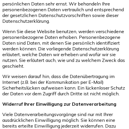
persönlichen Daten sehr ernst. Wir behandeln Ihre
personenbezogenen Daten vertraulich und entsprechend
der gesetzlichen Datenschutzvorschriften sowie dieser
Datenschutzerklärung.
Wenn Sie diese Website benutzen, werden verschiedene
personenbezogene Daten erhoben. Personenbezogene
Daten sind Daten, mit denen Sie persönlich identifiziert
werden können. Die vorliegende Datenschutzerklärung
erläutert, welche Daten wir erheben und wofür wir sie
nutzen. Sie erläutert auch, wie und zu welchem Zweck das
geschieht.
Wir weisen darauf hin, dass die Datenübertragung im
Internet (z.B. bei der Kommunikation per E-Mail)
Sicherheitslücken aufweisen kann. Ein lückenloser Schutz
der Daten vor dem Zugriff durch Dritte ist nicht möglich.
Widerruf Ihrer Einwilligung zur Datenverarbeitung
Viele Datenverarbeitungsvorgänge sind nur mit Ihrer
ausdrücklichen Einwilligung möglich. Sie können eine
bereits erteilte Einwilligung jederzeit widerrufen. Dazu