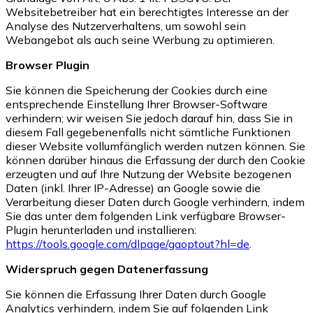
Websitebetreiber hat ein berechtigtes Interesse an der
Analyse des Nutzerverhaltens, um sowohl sein
Webangebot als auch seine Werbung zu optimieren.
Browser Plugin
Sie können die Speicherung der Cookies durch eine
entsprechende Einstellung Ihrer Browser-Software
verhindern; wir weisen Sie jedoch darauf hin, dass Sie in
diesem Fall gegebenenfalls nicht sämtliche Funktionen
dieser Website vollumfänglich werden nutzen können. Sie
können darüber hinaus die Erfassung der durch den Cookie
erzeugten und auf Ihre Nutzung der Website bezogenen
Daten (inkl. Ihrer IP-Adresse) an Google sowie die
Verarbeitung dieser Daten durch Google verhindern, indem
Sie das unter dem folgenden Link verfügbare Browser-
Plugin herunterladen und installieren:
https://tools.google.com/dlpage/gaoptout?hl=de
.
Widerspruch gegen Datenerfassung
Sie können die Erfassung Ihrer Daten durch Google
Analytics verhindern, indem Sie auf folgenden Link