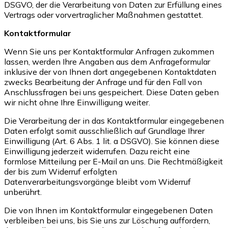
DSGVO, der die Verarbeitung von Daten zur Erfüllung eines
Vertrags oder vorvertraglicher Maßnahmen gestattet.
Kontaktformular
Wenn Sie uns per Kontaktformular Anfragen zukommen
lassen, werden Ihre Angaben aus dem Anfrageformular
inklusive der von Ihnen dort angegebenen Kontaktdaten
zwecks Bearbeitung der Anfrage und für den Fall von
Anschlussfragen bei uns gespeichert. Diese Daten geben
wir nicht ohne Ihre Einwilligung weiter.
Die Verarbeitung der in das Kontaktformular eingegebenen
Daten erfolgt somit ausschließlich auf Grundlage Ihrer
Einwilligung (Art. 6 Abs. 1 lit. a DSGVO). Sie können diese
Einwilligung jederzeit widerrufen. Dazu reicht eine
formlose Mitteilung per E-Mail an uns. Die Rechtmäßigkeit
der bis zum Widerruf erfolgten
Datenverarbeitungsvorgänge bleibt vom Widerruf
unberührt.
Die von Ihnen im Kontaktformular eingegebenen Daten
verbleiben bei uns, bis Sie uns zur Löschung auffordern,