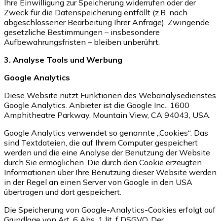
Ihre Einwilligung zur Speicherung widerrufen oder der
Zweck für die Datenspeicherung entfällt (z.B. nach
abgeschlossener Bearbeitung Ihrer Anfrage). Zwingende
gesetzliche Bestimmungen – insbesondere
Aufbewahrungsfristen – bleiben unberührt.
3. Analyse Tools und Werbung
Google Analytics
Diese Website nutzt Funktionen des Webanalysedienstes
Google Analytics. Anbieter ist die Google Inc., 1600
Amphitheatre Parkway, Mountain View, CA 94043, USA.
Google Analytics verwendet so genannte „Cookies“. Das
sind Textdateien, die auf Ihrem Computer gespeichert
werden und die eine Analyse der Benutzung der Website
durch Sie ermöglichen. Die durch den Cookie erzeugten
Informationen über Ihre Benutzung dieser Website werden
in der Regel an einen Server von Google in den USA
übertragen und dort gespeichert.
Die Speicherung von Google-Analytics-Cookies erfolgt auf
Grundlage von Art. 6 Abs. 1 lit. f DSGVO. Der