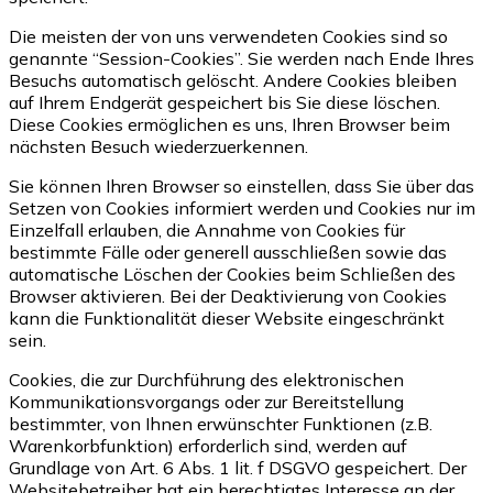
Die meisten der von uns verwendeten Cookies sind so
genannte “Session-Cookies”. Sie werden nach Ende Ihres
Besuchs automatisch gelöscht. Andere Cookies bleiben
auf Ihrem Endgerät gespeichert bis Sie diese löschen.
Diese Cookies ermöglichen es uns, Ihren Browser beim
nächsten Besuch wiederzuerkennen.
Sie können Ihren Browser so einstellen, dass Sie über das
Setzen von Cookies informiert werden und Cookies nur im
Einzelfall erlauben, die Annahme von Cookies für
bestimmte Fälle oder generell ausschließen sowie das
automatische Löschen der Cookies beim Schließen des
Browser aktivieren. Bei der Deaktivierung von Cookies
kann die Funktionalität dieser Website eingeschränkt
sein.
Cookies, die zur Durchführung des elektronischen
Kommunikationsvorgangs oder zur Bereitstellung
bestimmter, von Ihnen erwünschter Funktionen (z.B.
Warenkorbfunktion) erforderlich sind, werden auf
Grundlage von Art. 6 Abs. 1 lit. f DSGVO gespeichert. Der
Websitebetreiber hat ein berechtigtes Interesse an der