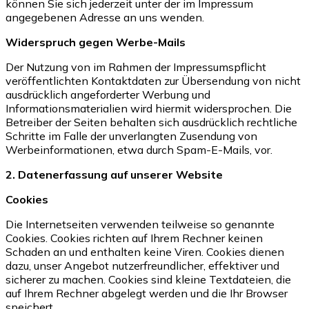
können Sie sich jederzeit unter der im Impressum
angegebenen Adresse an uns wenden.
Widerspruch gegen Werbe-Mails
Der Nutzung von im Rahmen der Impressumspflicht
veröffentlichten Kontaktdaten zur Übersendung von nicht
ausdrücklich angeforderter Werbung und
Informationsmaterialien wird hiermit widersprochen. Die
Betreiber der Seiten behalten sich ausdrücklich rechtliche
Schritte im Falle der unverlangten Zusendung von
Werbeinformationen, etwa durch Spam-E-Mails, vor.
2. Datenerfassung auf unserer Website
Cookies
Die Internetseiten verwenden teilweise so genannte
Cookies. Cookies richten auf Ihrem Rechner keinen
Schaden an und enthalten keine Viren. Cookies dienen
dazu, unser Angebot nutzerfreundlicher, effektiver und
sicherer zu machen. Cookies sind kleine Textdateien, die
auf Ihrem Rechner abgelegt werden und die Ihr Browser
speichert.