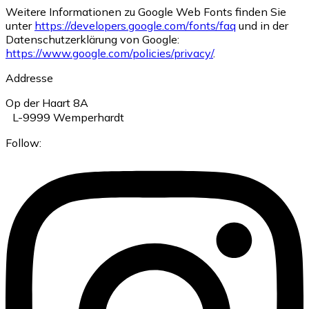
Weitere Informationen zu Google Web Fonts finden Sie
unter
https://developers.google.com/fonts/faq
und in der
Datenschutzerklärung von Google:
https://www.google.com/policies/privacy/
.
Addresse
Op der Haart 8A
L-9999 Wemperhardt
Follow: