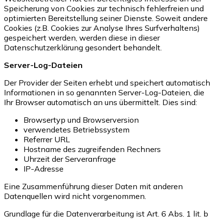
Speicherung von Cookies zur technisch fehlerfreien und
optimierten Bereitstellung seiner Dienste. Soweit andere
Cookies (z.B. Cookies zur Analyse Ihres Surfverhaltens)
gespeichert werden, werden diese in dieser
Datenschutzerklärung gesondert behandelt.
Server-Log-Dateien
Der Provider der Seiten erhebt und speichert automatisch
Informationen in so genannten Server-Log-Dateien, die
Ihr Browser automatisch an uns übermittelt. Dies sind:
Browsertyp und Browserversion
verwendetes Betriebssystem
Referrer URL
Hostname des zugreifenden Rechners
Uhrzeit der Serveranfrage
IP-Adresse
Eine Zusammenführung dieser Daten mit anderen
Datenquellen wird nicht vorgenommen.
Grundlage für die Datenverarbeitung ist Art. 6 Abs. 1 lit. b